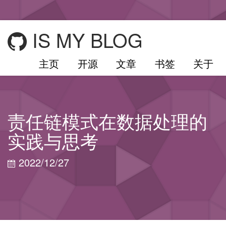
IS MY BLOG
主页
开源
文章
书签
关于
责任链模式在数据处理的
实践与思考
2022/12/27