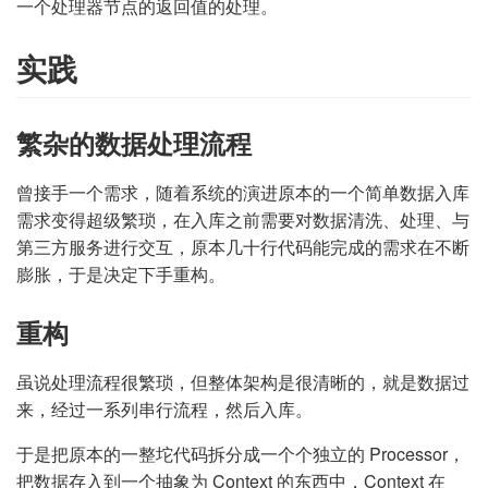
一个处理器节点的返回值的处理。
实践
繁杂的数据处理流程
曾接手一个需求，随着系统的演进原本的一个简单数据入库
需求变得超级繁琐，在入库之前需要对数据清洗、处理、与
第三方服务进行交互，原本几十行代码能完成的需求在不断
膨胀，于是决定下手重构。
重构
虽说处理流程很繁琐，但整体架构是很清晰的，就是数据过
来，经过一系列串行流程，然后入库。
于是把原本的一整坨代码拆分成一个个独立的 Processor，
把数据存入到一个抽象为 Context 的东西中，Context 在