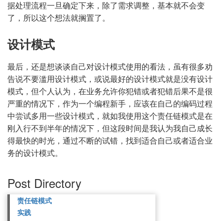
据处理流程一旦确定下来，除了需求调整，基本就不会变
了，所以这个想法就搁置了。
设计模式
最后，还是想谈谈自己对设计模式使用的看法，虽有很多劝
告说不要滥用设计模式，或说最好的设计模式就是没有设计
模式，但个人认为，在业务允许你犯错或者犯错后果不是很
严重的情况下，作为一个编程新手，应该在自己的编码过程
中尝试多用一些设计模式，就如我使用这个责任链模式是在
刚入行不到半年的情况下，但这段时间是我认为我自己成长
得最快的时光，通过不断的试错，找到适合自己或者适合业
务的设计模式。
Post Directory
责任链模式
实践