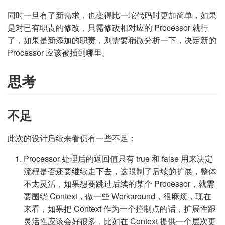
同时一旦有了新需求，也变得比一坨代码时更加简单，如果
是对已有职责的修改，只需修改相对应的 Processor 就行
了，如果是新添加的职责，则需要稍微分析一下，决定新的
Processor 应该被插到哪里。
思考
不足
此次的设计后续来看仍有一些不足：
Processor 处理后的返回值只有 true 和 false 用来决定
流程是否还要继续走下去，这限制了后续的扩展，整体
不太灵活，如果想要跳过后续的某个 Processor，就需
要围绕 Context，做一些 Workaround，很麻烦，现在
来看，如果把 Context 作为一个控制点的话，扩展性跟
灵活性应该会好很多，比如在 Context 提供一个层次更