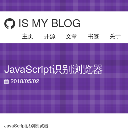
IS MY BLOG
主页
开源
文章
书签
关于
JavaScript识别浏览器
2018/05/02
JavaScript识别浏览器