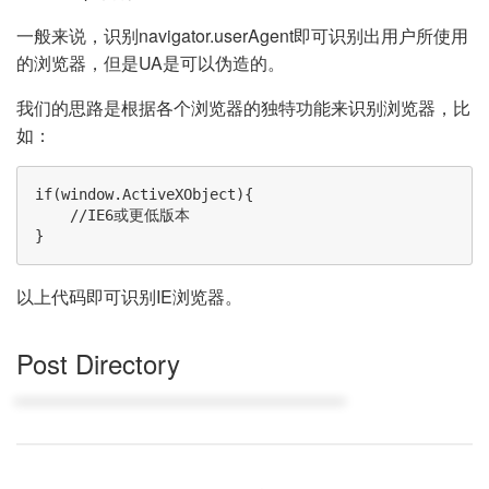
一般来说，识别navigator.userAgent即可识别出用户所使用
的浏览器，但是UA是可以伪造的。
我们的思路是根据各个浏览器的独特功能来识别浏览器，比
如：
if(window.ActiveXObject){

    //IE6或更低版本

}
以上代码即可识别IE浏览器。
Post Directory